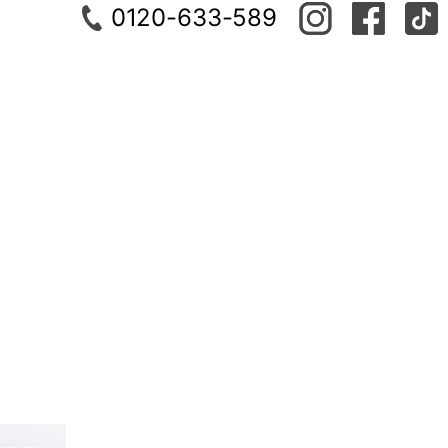
0120-633-589