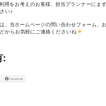
利用をお考えのお客様、担当プランナーにま
さい♪
は、当ホームページの問い合わせフォーム、
どからお気軽にご連絡くださいね
:
Facebook
.