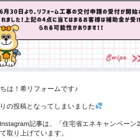
ちは！希リフォームです♪
りの投稿となってしまいました
Instagram記事は、「住宅省エネキャンペーン2
て取り上げています。