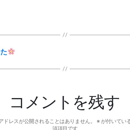
した
コメントを残す
アドレスが公開されることはありません。
※
が付いてい
須項目です