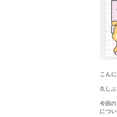
こんに
久しぶ
今回の
につい