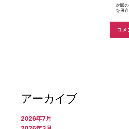
次回の
を保存
アーカイブ
2026年7月
2026年3月