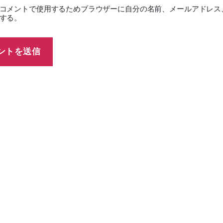
コメントで使用するためブラウザーに自分の名前、メールアドレス
する。