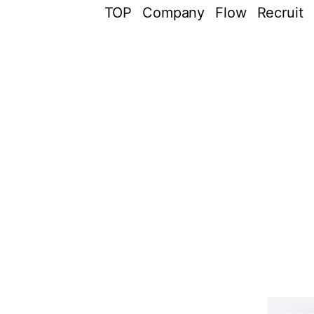
TOP
Company
Flow
Recruit