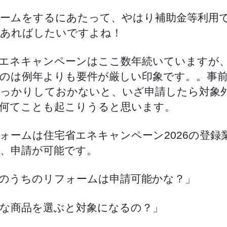
ームをするにあたって、やはり補助金等利用
あればしたいですよね！
エネキャンペーンはここ数年続いていますが
のは例年よりも要件が厳しい印象です。。事
っかりしておかないと、いざ申請したら対象
何てことも起こりうると思います。
ォームは住宅省エネキャンペーン2026の登録
、申請が可能です。
のうちのリフォームは申請可能かな？」
な商品を選ぶと対象になるの？」