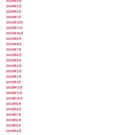
2024年4月
2024年3月
2024年2月
2024年1月
2023年12月
2023年11月
2023年10月
2023年9月
2023年8月
2023年7月
2023年6月
2023年5月
2023年4月
2023年3月
2023年2月
2023年1月
2022年12月
2022年11月
2022年10月
2022年9月
2022年8月
2022年7月
2022年6月
2022年5月
2022年4月