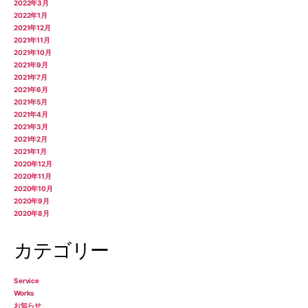
2022年3月
2022年1月
2021年12月
2021年11月
2021年10月
2021年9月
2021年7月
2021年6月
2021年5月
2021年4月
2021年3月
2021年2月
2021年1月
2020年12月
2020年11月
2020年10月
2020年9月
2020年8月
カテゴリー
Service
Works
お知らせ