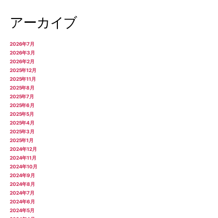
アーカイブ
2026年7月
2026年3月
2026年2月
2025年12月
2025年11月
2025年8月
2025年7月
2025年6月
2025年5月
2025年4月
2025年3月
2025年1月
2024年12月
2024年11月
2024年10月
2024年9月
2024年8月
2024年7月
2024年6月
2024年5月