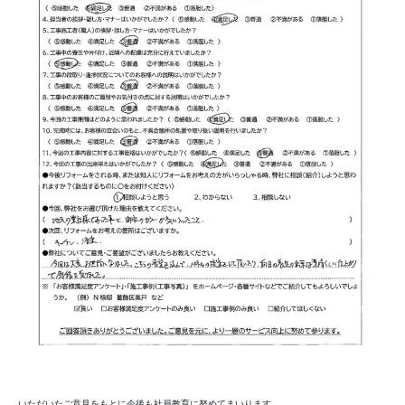
いただいたご意見をもとに今後も社員教育に努めてまいります。