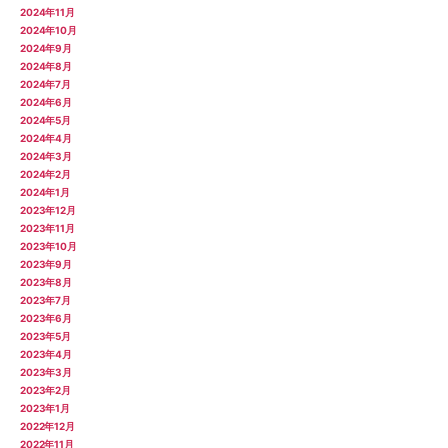
2024年11月
2024年10月
2024年9月
2024年8月
2024年7月
2024年6月
2024年5月
2024年4月
2024年3月
2024年2月
2024年1月
2023年12月
2023年11月
2023年10月
2023年9月
2023年8月
2023年7月
2023年6月
2023年5月
2023年4月
2023年3月
2023年2月
2023年1月
2022年12月
2022年11月