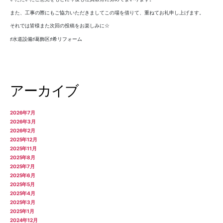
また、工事の際にもご協力いただきましてこの場を借りて、重ねてお礼申し上げます。
それでは皆様また次回の投稿をお楽しみに☆
♯水道設備♯葛飾区♯希リフォーム
アーカイブ
2026年7月
2026年3月
2026年2月
2025年12月
2025年11月
2025年8月
2025年7月
2025年6月
2025年5月
2025年4月
2025年3月
2025年1月
2024年12月