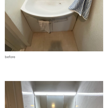
before