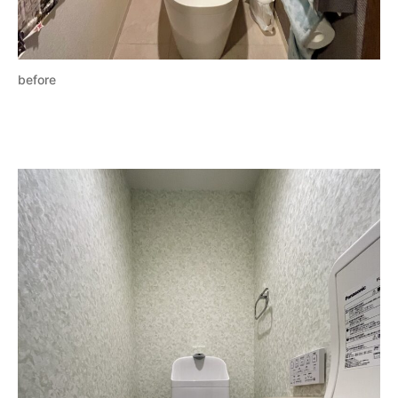
before