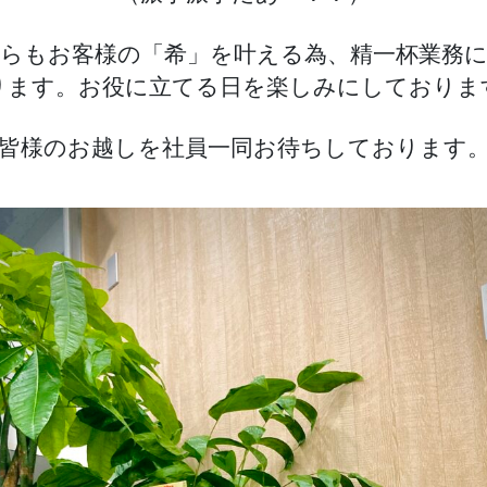
らもお客様の「希」を叶える為、精一杯業務
ります。お役に立てる日を楽しみにしておりま
皆様のお越しを社員一同お待ちしております