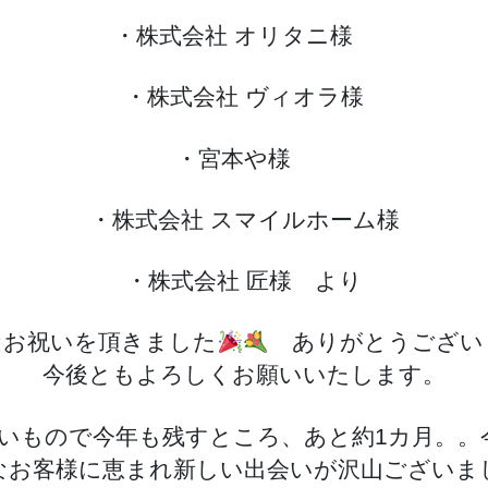
・株式会社 オリタニ様
・株式会社 ヴィオラ様
・宮本や様
・株式会社 スマイルホーム様
・株式会社 匠様 より
なお祝いを頂きました
ありがとうござい
今後ともよろしくお願いいたします。
早いもので今年も残すところ、あと約1カ月。。
なお客様に恵まれ新しい出会いが沢山ございま