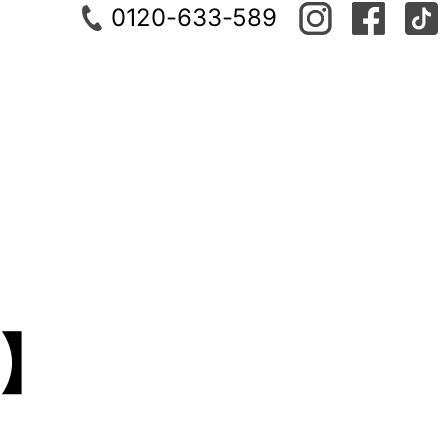
0120-633-589
】