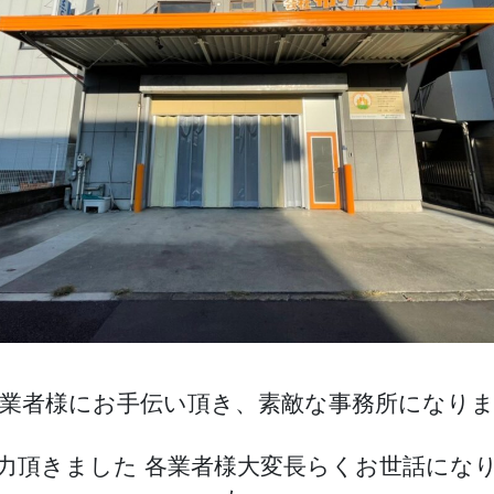
業者様にお手伝い頂き、素敵な事務所になり
力頂きました 各業者様大変長らくお世話にな