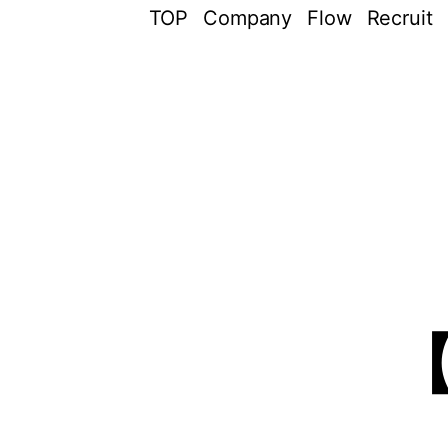
TOP
Company
Flow
Recruit