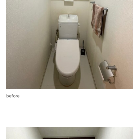
before