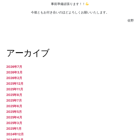
事前準備頑張ります！！
今後ともお付き合いのほどよろしくお願いいたします。
佐野
アーカイブ
2026年7月
2026年3月
2026年2月
2025年12月
2025年11月
2025年8月
2025年7月
2025年6月
2025年5月
2025年4月
2025年3月
2025年1月
2024年12月
2024年11月