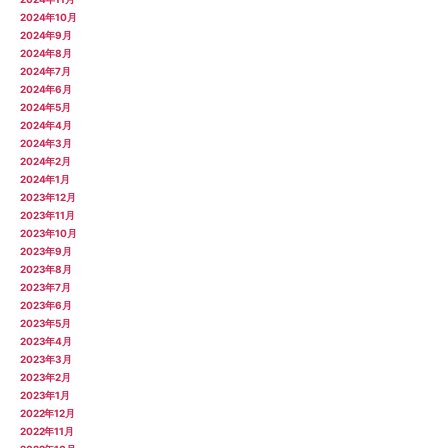
2024年10月
2024年9月
2024年8月
2024年7月
2024年6月
2024年5月
2024年4月
2024年3月
2024年2月
2024年1月
2023年12月
2023年11月
2023年10月
2023年9月
2023年8月
2023年7月
2023年6月
2023年5月
2023年4月
2023年3月
2023年2月
2023年1月
2022年12月
2022年11月