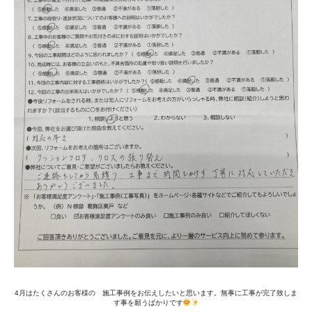
4月はたくさんのお客様の 施工事例をお伝えしたいと思います。無事に工事が完了致しま
す事を願うばかりです