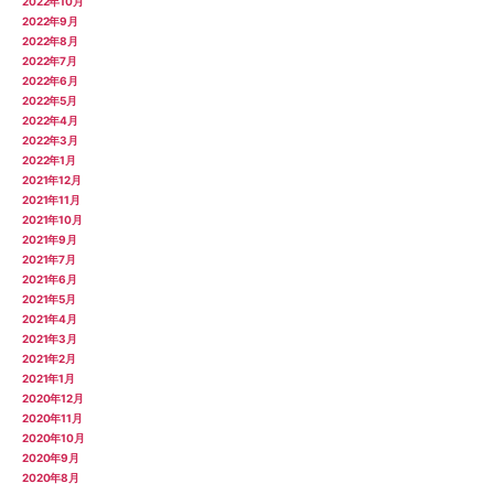
2022年10月
2022年9月
2022年8月
2022年7月
2022年6月
2022年5月
2022年4月
2022年3月
2022年1月
2021年12月
2021年11月
2021年10月
2021年9月
2021年7月
2021年6月
2021年5月
2021年4月
2021年3月
2021年2月
2021年1月
2020年12月
2020年11月
2020年10月
2020年9月
2020年8月