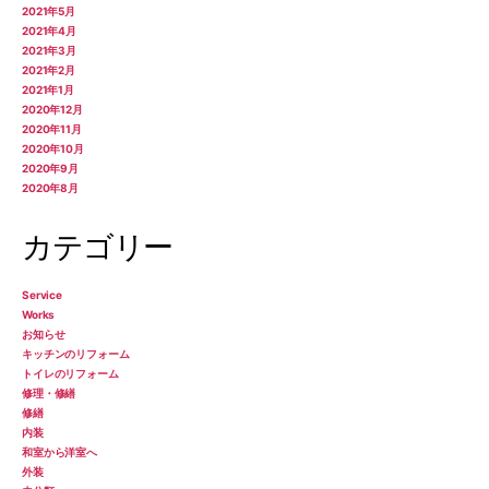
2021年5月
2021年4月
2021年3月
2021年2月
2021年1月
2020年12月
2020年11月
2020年10月
2020年9月
2020年8月
カテゴリー
Service
Works
お知らせ
キッチンのリフォーム
トイレのリフォーム
修理・修繕
修繕
内装
和室から洋室へ
外装