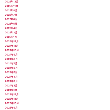
2025年12月
2025年11月
2025年8月
2025年7月
2025年6月
2025年5月
2025年4月
2025年3月
2025年1月
2024年12月
2024年11月
2024年10月
2024年9月
2024年8月
2024年7月
2024年6月
2024年5月
2024年4月
2024年3月
2024年2月
2024年1月
2023年12月
2023年11月
2023年10月
2023年9月