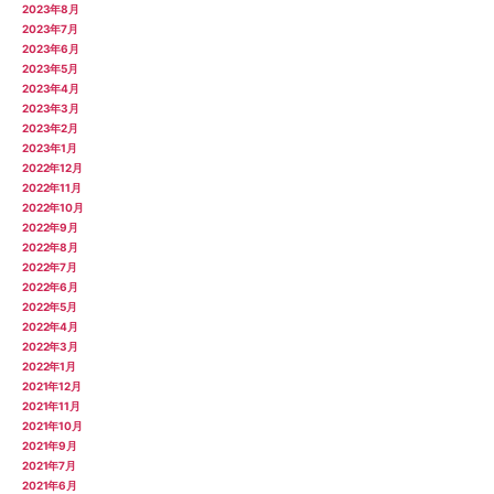
2023年8月
2023年7月
2023年6月
2023年5月
2023年4月
2023年3月
2023年2月
2023年1月
2022年12月
2022年11月
2022年10月
2022年9月
2022年8月
2022年7月
2022年6月
2022年5月
2022年4月
2022年3月
2022年1月
2021年12月
2021年11月
2021年10月
2021年9月
2021年7月
2021年6月