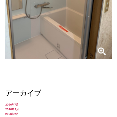
アーカイブ
2026年7月
2026年3月
2026年2月