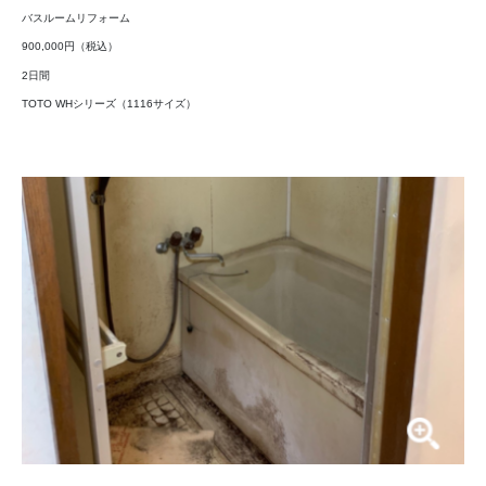
バスルームリフォーム
900,000円（税込）
2日間
TOTO WHシリーズ（1116サイズ）