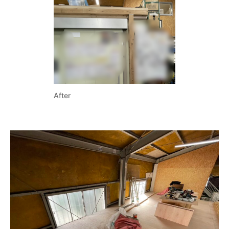
After