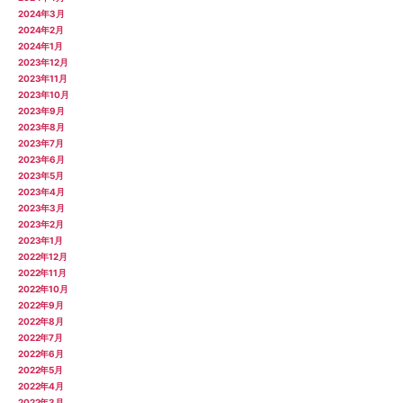
2024年3月
2024年2月
2024年1月
2023年12月
2023年11月
2023年10月
2023年9月
2023年8月
2023年7月
2023年6月
2023年5月
2023年4月
2023年3月
2023年2月
2023年1月
2022年12月
2022年11月
2022年10月
2022年9月
2022年8月
2022年7月
2022年6月
2022年5月
2022年4月
2022年3月