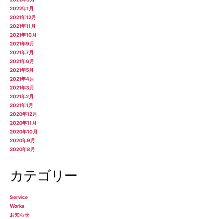
2022年1月
2021年12月
2021年11月
2021年10月
2021年9月
2021年7月
2021年6月
2021年5月
2021年4月
2021年3月
2021年2月
2021年1月
2020年12月
2020年11月
2020年10月
2020年9月
2020年8月
カテゴリー
Service
Works
お知らせ