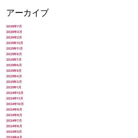
アーカイブ
2026年7月
2026年3月
2026年2月
2025年12月
2025年11月
2025年8月
2025年7月
2025年6月
2025年5月
2025年4月
2025年3月
2025年1月
2024年12月
2024年11月
2024年10月
2024年9月
2024年8月
2024年7月
2024年6月
2024年5月
2024年4月