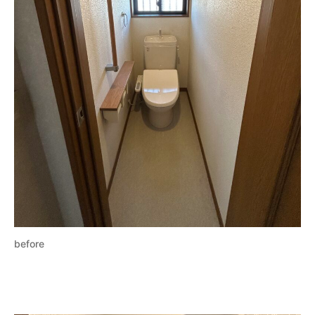
before