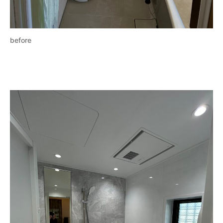
before