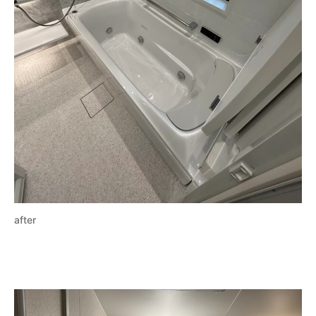
after