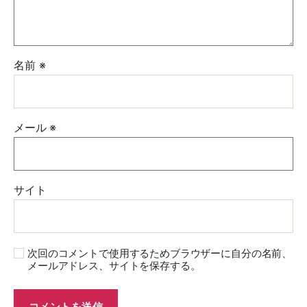
名前
※
メール
※
サイト
次回のコメントで使用するためブラウザーに自分の名前、
メールアドレス、サイトを保存する。