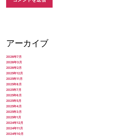
アーカイブ
2026年7月
2026年3月
2026年2月
2025年12月
2025年11月
2025年8月
2025年7月
2025年6月
2025年5月
2025年4月
2025年3月
2025年1月
2024年12月
2024年11月
2024年10月