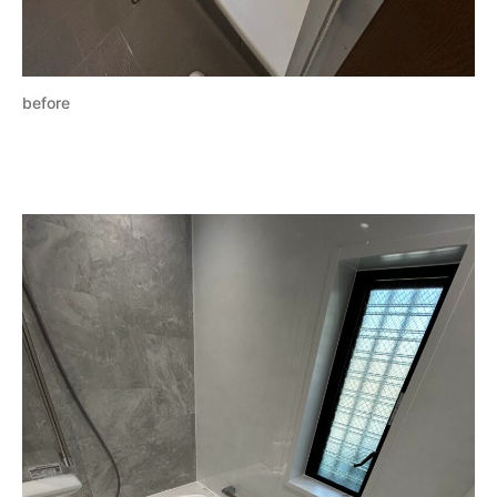
before