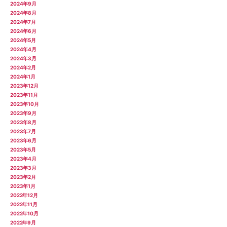
2024年9月
2024年8月
2024年7月
2024年6月
2024年5月
2024年4月
2024年3月
2024年2月
2024年1月
2023年12月
2023年11月
2023年10月
2023年9月
2023年8月
2023年7月
2023年6月
2023年5月
2023年4月
2023年3月
2023年2月
2023年1月
2022年12月
2022年11月
2022年10月
2022年9月