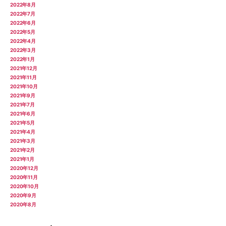
2022年8月
2022年7月
2022年6月
2022年5月
2022年4月
2022年3月
2022年1月
2021年12月
2021年11月
2021年10月
2021年9月
2021年7月
2021年6月
2021年5月
2021年4月
2021年3月
2021年2月
2021年1月
2020年12月
2020年11月
2020年10月
2020年9月
2020年8月