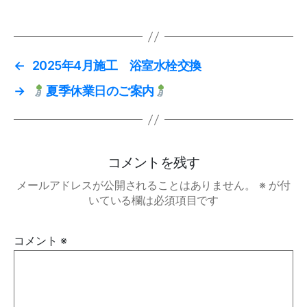
←
2025年4月施工 浴室水栓交換
→
夏季休業日のご案内
コメントを残す
メールアドレスが公開されることはありません。
※
が付
いている欄は必須項目です
コメント
※