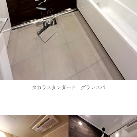
タカラスタンダード グランスパ