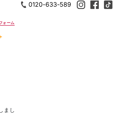
0120-633-589
フォーム
しまし