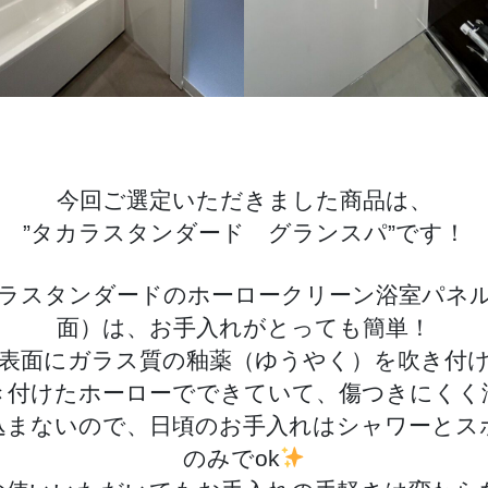
今回ご選定いただきました商品は、
”タカラスタンダード グランスパ”です！
ラスタンダードのホーロークリーン浴室パネ
面）は、お手入れがとっても簡単！
表面にガラス質の釉薬（ゆうやく）を吹き付
き付けたホーローでできていて、傷つきにくく
込まないので、日頃のお手入れはシャワーとス
のみでok