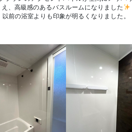
え、高級感のあるバスルームになりました
以前の浴室よりも印象が明るくなりました。