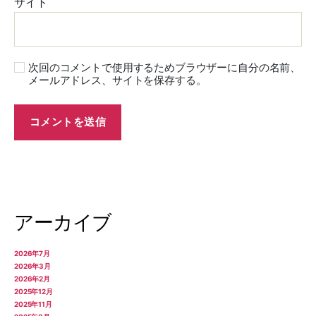
サイト
次回のコメントで使用するためブラウザーに自分の名前、
メールアドレス、サイトを保存する。
アーカイブ
2026年7月
2026年3月
2026年2月
2025年12月
2025年11月