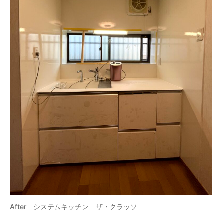
After システムキッチン ザ・クラッソ