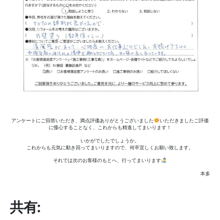
アンケートにご回答いただき、満点評価ありがとうございました
いただきましたご評価
に慢心することなく、これからも精進してまいります！
いかがでしたでしょうか。
これからも元気に動き回ってまいりますので、何卒宜しくお願い致します。
それでは次のお客様のもとへ、行ってまいります
本多
共有: