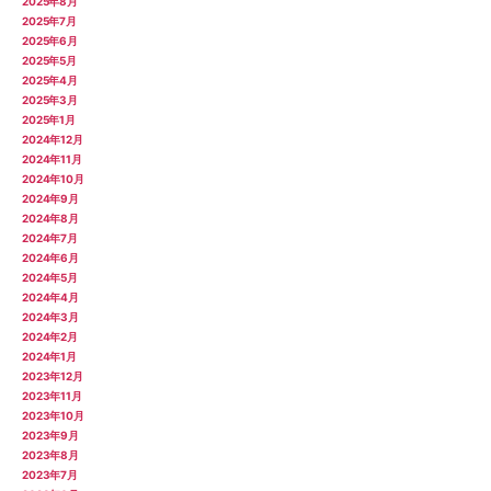
2025年8月
2025年7月
2025年6月
2025年5月
2025年4月
2025年3月
2025年1月
2024年12月
2024年11月
2024年10月
2024年9月
2024年8月
2024年7月
2024年6月
2024年5月
2024年4月
2024年3月
2024年2月
2024年1月
2023年12月
2023年11月
2023年10月
2023年9月
2023年8月
2023年7月