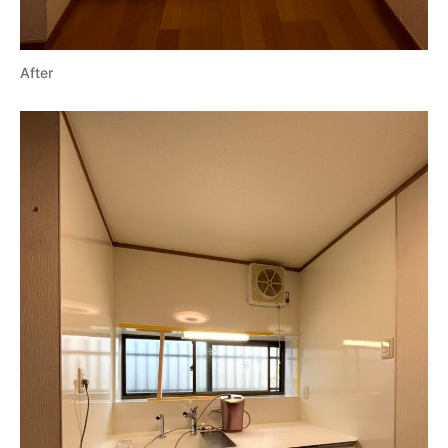
After