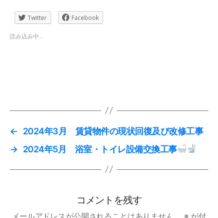
Twitter
Facebook
読み込み中...
←
2024年3月 賃貸物件の現状回復及び改修工事
→
2024年5月 浴室・トイレ設備交換工事
コメントを残す
メールアドレスが公開されることはありません。
※
が付