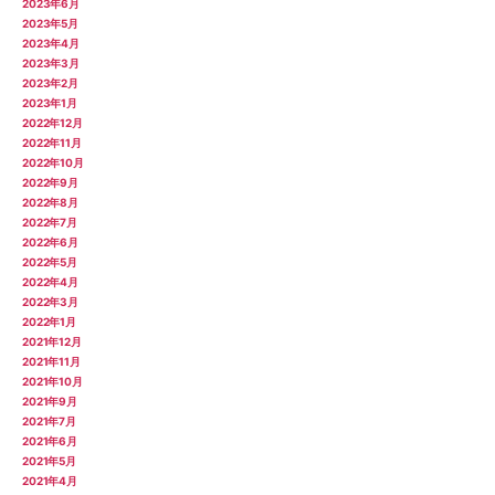
2023年6月
2023年5月
2023年4月
2023年3月
2023年2月
2023年1月
2022年12月
2022年11月
2022年10月
2022年9月
2022年8月
2022年7月
2022年6月
2022年5月
2022年4月
2022年3月
2022年1月
2021年12月
2021年11月
2021年10月
2021年9月
2021年7月
2021年6月
2021年5月
2021年4月