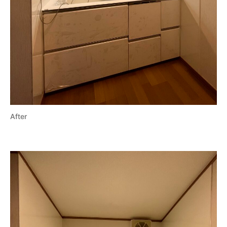
After