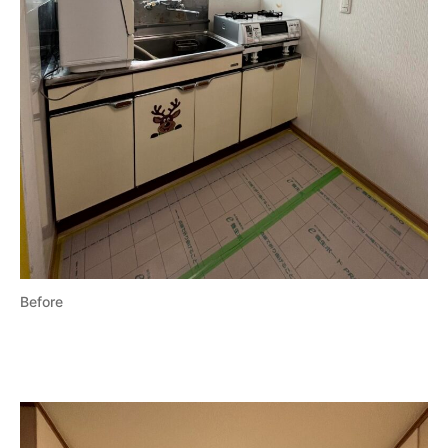
Before