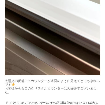
太陽光の反射にてカウンターが水面のように見えてとてもきれい
です
お客様からもこのクリスタルカウンターは大好評でございまし
た。
ザ・クラッソのクリスタルカウンターは、その上質な見た目だけではなくとても丈夫で、