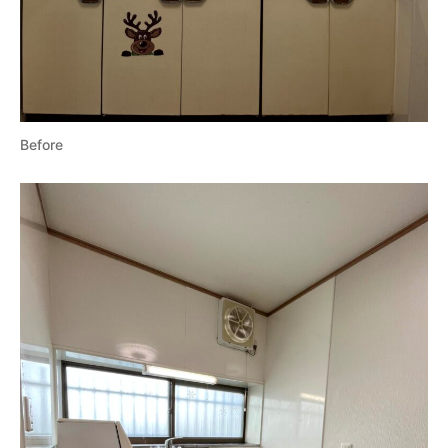
Before