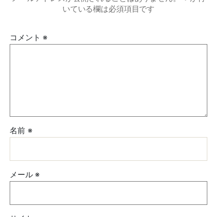
いている欄は必須項目です
コメント
※
名前
※
メール
※