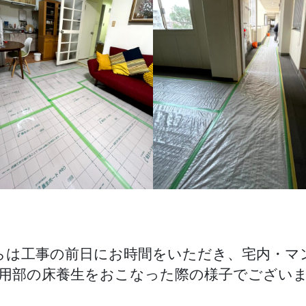
らは工事の前日にお時間をいただき、宅内・マ
用部の床養生をおこなった際の様子でござい