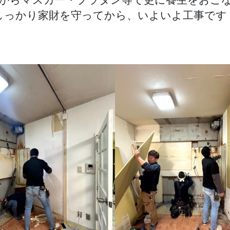
しっかり家財を守ってから、いよいよ工事です