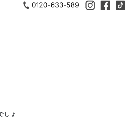
0120-633-589
でしょ