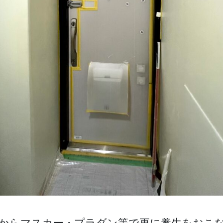
からマスカー・プラダン等で更に養生をおこ