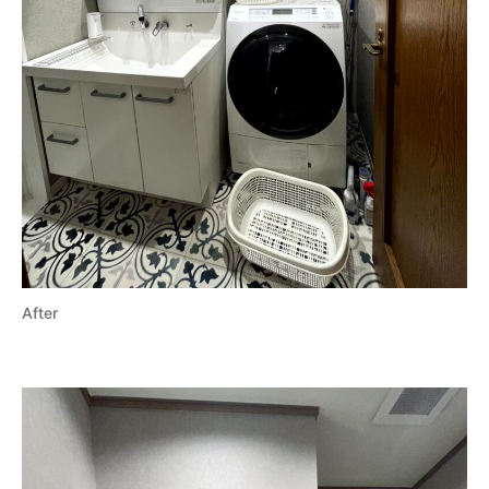
After