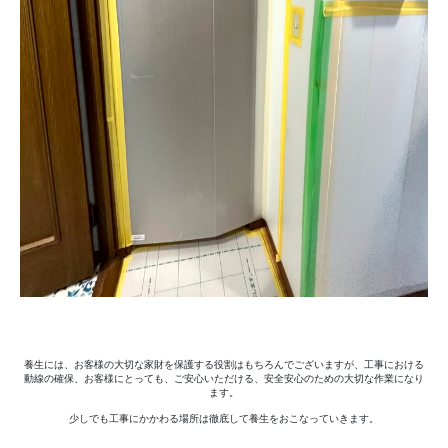
養生には、お客様の大切な家財を保護する役割はもちろんでございますが、工事における
動線の確保、お客様にとっても、ご安心いただける、安全安心のための大切な作業になり
ます。
少しでも工事にかかわる場所は徹底して養生をおこなっていきます。