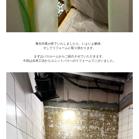
養生作業が終了いたしましたら、いよいよ解体、
そしてリフォームに取り掛かります。
まずはバスルームからご紹介させていただきます。
今回は在来工法からユニットバスへのリフォームでございました。