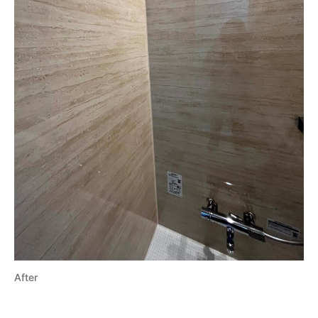
After