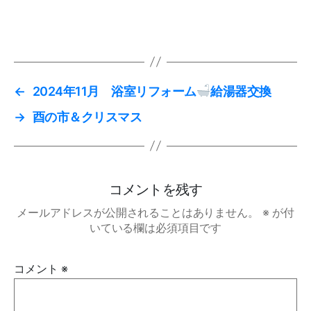
←
2024年11月 浴室リフォーム
給湯器交換
→
酉の市＆クリスマス
コメントを残す
メールアドレスが公開されることはありません。
※
が付
いている欄は必須項目です
コメント
※