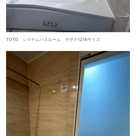
TOTO システムバスルーム サザナ1216サイズ