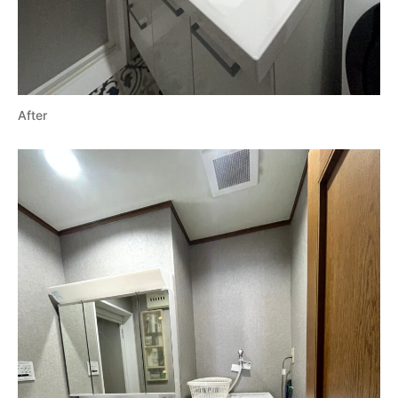
After