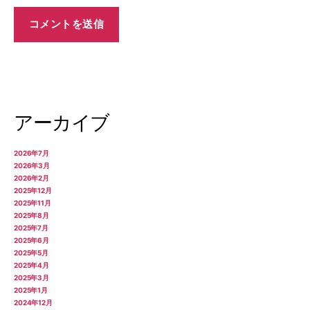
アーカイブ
2026年7月
2026年3月
2026年2月
2025年12月
2025年11月
2025年8月
2025年7月
2025年6月
2025年5月
2025年4月
2025年3月
2025年1月
2024年12月