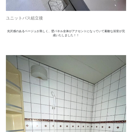
ユニットバス組立後
光沢感のあるベージュが美しく、壁パネル全体がアクセントになっていて素敵な浴室が完
成いたしました！！