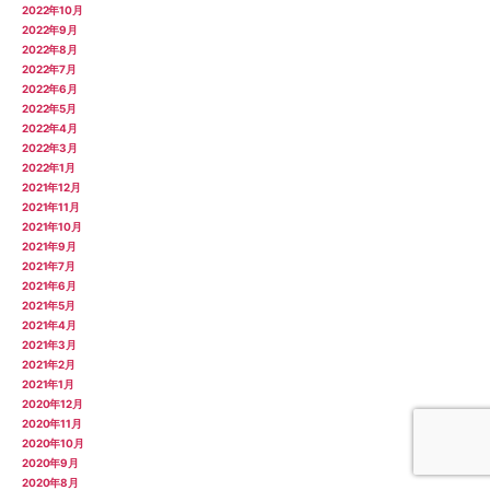
2022年10月
2022年9月
2022年8月
2022年7月
2022年6月
2022年5月
2022年4月
2022年3月
2022年1月
2021年12月
2021年11月
2021年10月
2021年9月
2021年7月
2021年6月
2021年5月
2021年4月
2021年3月
2021年2月
2021年1月
2020年12月
2020年11月
2020年10月
2020年9月
2020年8月