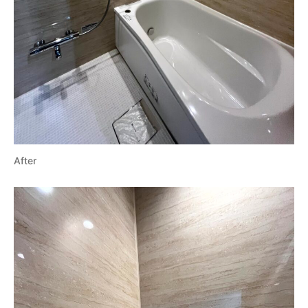
After