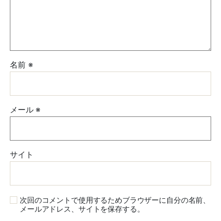
名前
※
メール
※
サイト
次回のコメントで使用するためブラウザーに自分の名前、
メールアドレス、サイトを保存する。