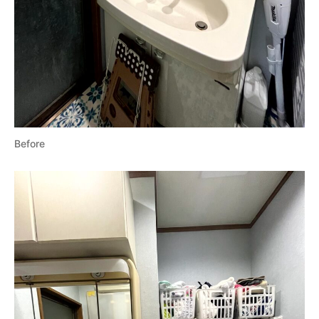
Before