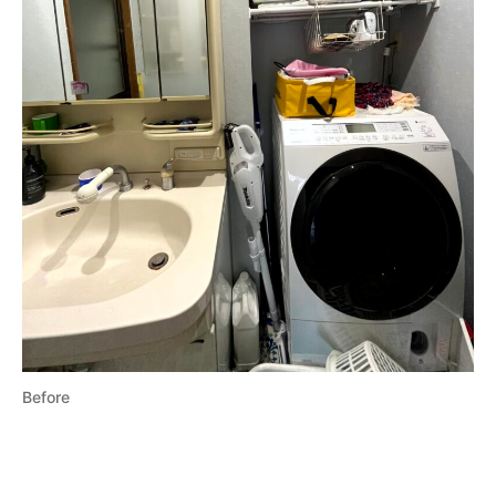
Before