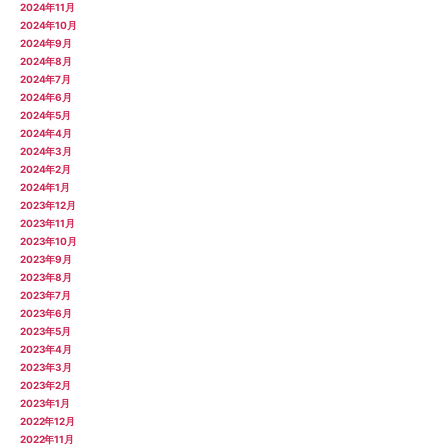
2024年11月
2024年10月
2024年9月
2024年8月
2024年7月
2024年6月
2024年5月
2024年4月
2024年3月
2024年2月
2024年1月
2023年12月
2023年11月
2023年10月
2023年9月
2023年8月
2023年7月
2023年6月
2023年5月
2023年4月
2023年3月
2023年2月
2023年1月
2022年12月
2022年11月