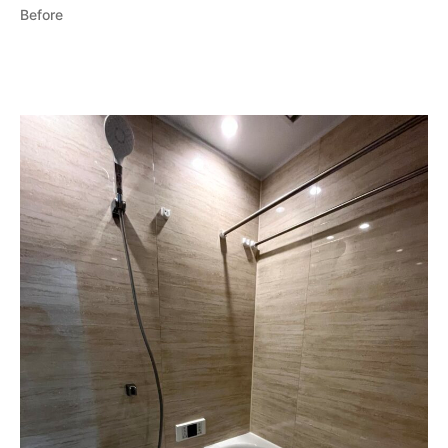
Before