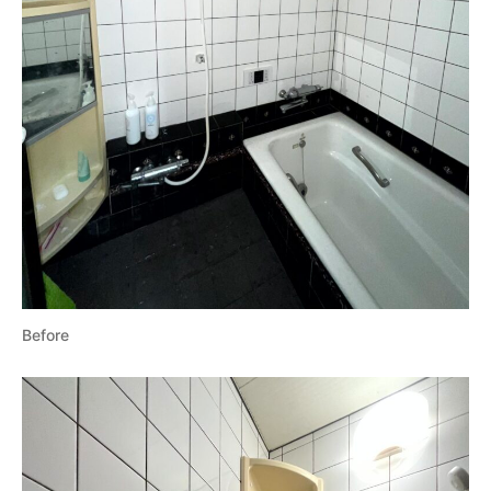
Before