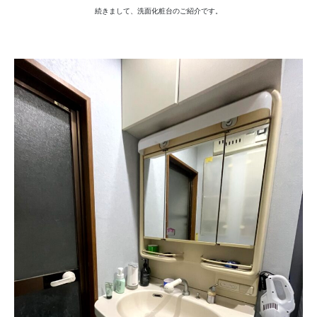
続きまして、洗面化粧台のご紹介です。