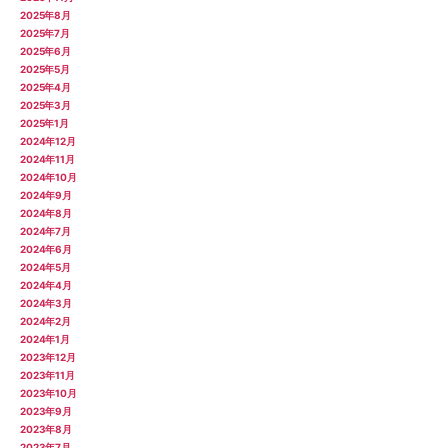
2025年8月
2025年7月
2025年6月
2025年5月
2025年4月
2025年3月
2025年1月
2024年12月
2024年11月
2024年10月
2024年9月
2024年8月
2024年7月
2024年6月
2024年5月
2024年4月
2024年3月
2024年2月
2024年1月
2023年12月
2023年11月
2023年10月
2023年9月
2023年8月
2023年7月