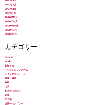
2021年4月
2021年3月
2021年2月
2021年1月
2020年12月
2020年11月
2020年10月
2020年9月
2020年8月
カテゴリー
Service
Works
お知らせ
キッチンのリフォーム
トイレのリフォーム
修理・修繕
修繕
内装
和室から洋室へ
外装
未分類
洗面のカテゴリー