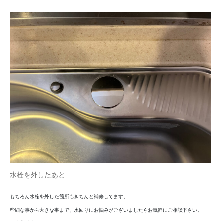
水栓を外したあと
もちろん水栓を外した箇所もきちんと補修してます。
些細な事から大きな事まで、水回りにお悩みがございましたらお気軽にご相談下さい。