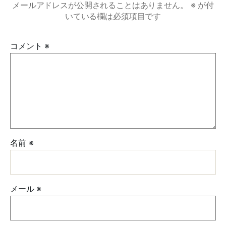
メールアドレスが公開されることはありません。
※
が付
いている欄は必須項目です
コメント
※
名前
※
メール
※