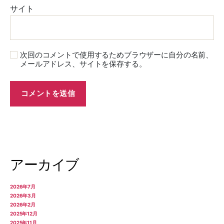
サイト
次回のコメントで使用するためブラウザーに自分の名前、
メールアドレス、サイトを保存する。
アーカイブ
2026年7月
2026年3月
2026年2月
2025年12月
2025年11月