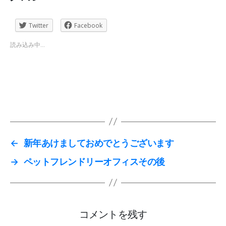
Twitter
Facebook
読み込み中...
←
新年あけましておめでとうございます
→
ペットフレンドリーオフィスその後
コメントを残す