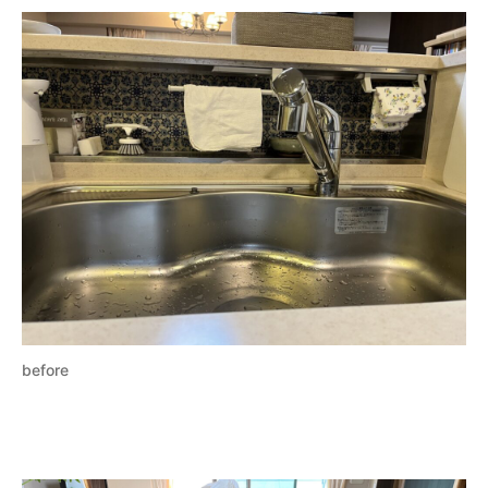
before