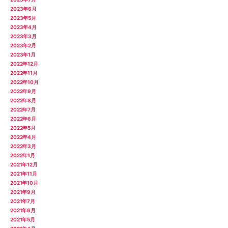
2023年6月
2023年5月
2023年4月
2023年3月
2023年2月
2023年1月
2022年12月
2022年11月
2022年10月
2022年9月
2022年8月
2022年7月
2022年6月
2022年5月
2022年4月
2022年3月
2022年1月
2021年12月
2021年11月
2021年10月
2021年9月
2021年7月
2021年6月
2021年5月