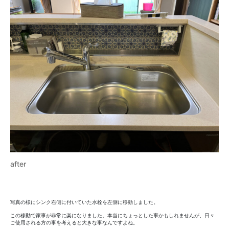
after
写真の様にシンク右側に付いていた水栓を左側に移動しました。
この移動で家事が非常に楽になりました。本当にちょっとした事かもしれませんが、日々
ご使用される方の事を考えると大きな事なんですよね。