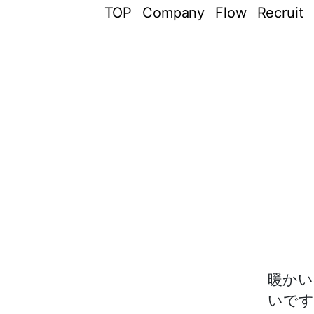
TOP
Company
Flow
Recruit
暖かい
いです