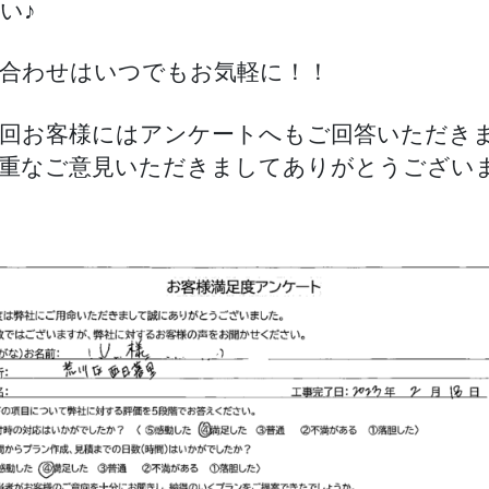
い♪
合わせはいつでもお気軽に！！
回お客様にはアンケートへもご回答いただき
重なご意見いただきましてありがとうござい