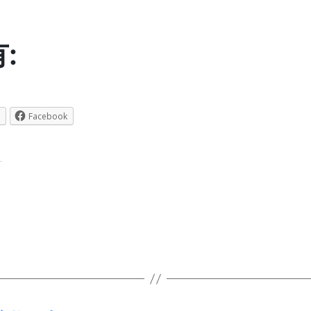
:
Facebook
.