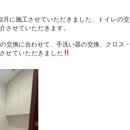
へ
の
2月に施工させていただきました、トイレの交
介させていただきます。
の交換に合わせて、手洗い器の交換、クロス・
させていただきました