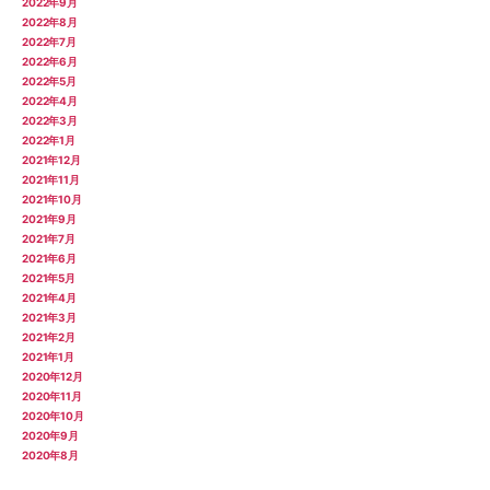
2022年9月
2022年8月
2022年7月
2022年6月
2022年5月
2022年4月
2022年3月
2022年1月
2021年12月
2021年11月
2021年10月
2021年9月
2021年7月
2021年6月
2021年5月
2021年4月
2021年3月
2021年2月
2021年1月
2020年12月
2020年11月
2020年10月
2020年9月
2020年8月