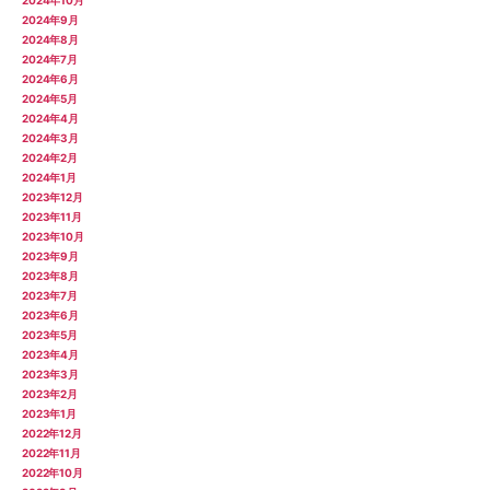
2024年10月
2024年9月
2024年8月
2024年7月
2024年6月
2024年5月
2024年4月
2024年3月
2024年2月
2024年1月
2023年12月
2023年11月
2023年10月
2023年9月
2023年8月
2023年7月
2023年6月
2023年5月
2023年4月
2023年3月
2023年2月
2023年1月
2022年12月
2022年11月
2022年10月