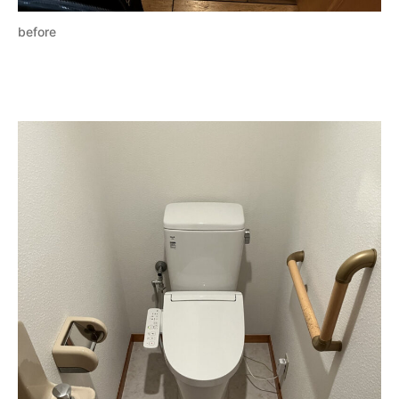
before