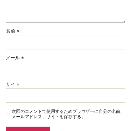
名前
※
メール
※
サイト
次回のコメントで使用するためブラウザーに自分の名前、
メールアドレス、サイトを保存する。