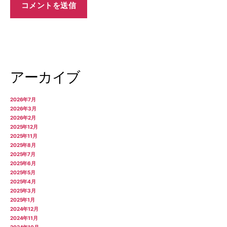
アーカイブ
2026年7月
2026年3月
2026年2月
2025年12月
2025年11月
2025年8月
2025年7月
2025年6月
2025年5月
2025年4月
2025年3月
2025年1月
2024年12月
2024年11月