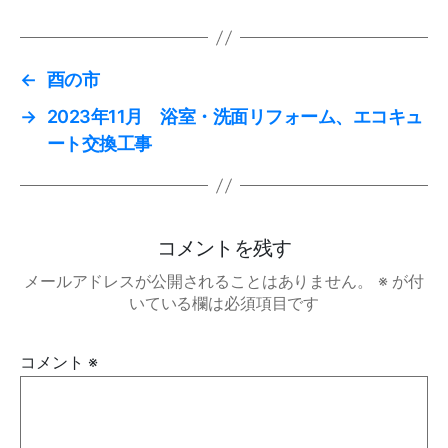
←
酉の市
→
2023年11月 浴室・洗面リフォーム、エコキュ
ート交換工事
コメントを残す
メールアドレスが公開されることはありません。
※
が付
いている欄は必須項目です
コメント
※