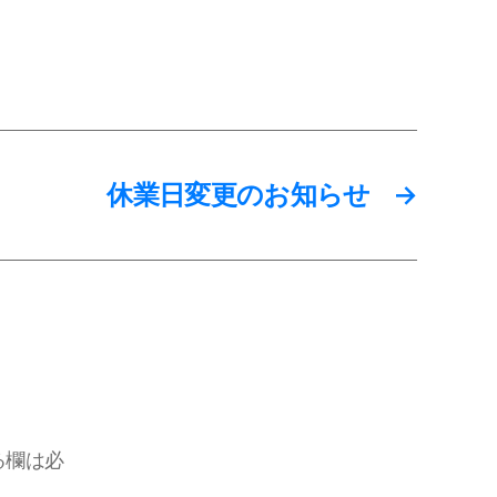
休業日変更のお知らせ
→
る欄は必