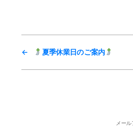
←
夏季休業日のご案内
メール