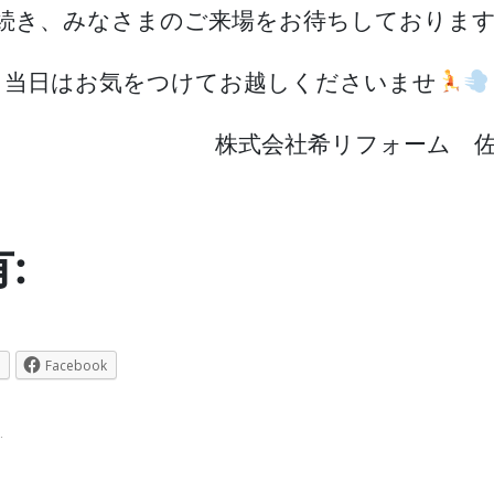
続き、みなさまのご来場をお待ちしておりま
当日はお気をつけてお越しくださいませ
株式会社希リフォーム 
:
Facebook
.