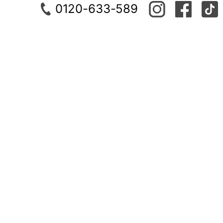
0120-633-589