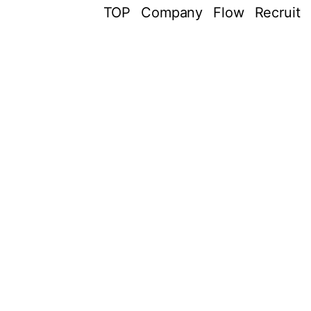
TOP
Company
Flow
Recruit