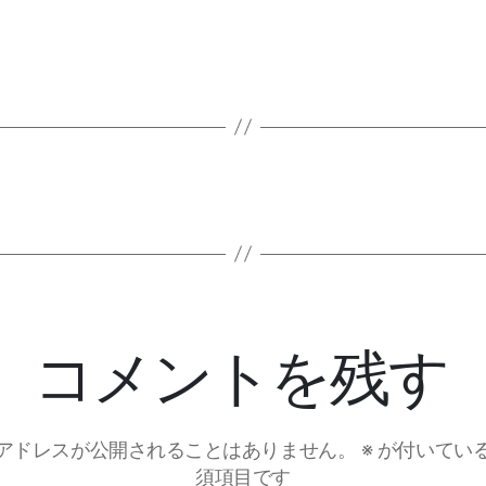
コメントを残す
アドレスが公開されることはありません。
※
が付いてい
須項目です