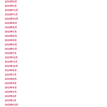
2023年2月
2023年1月
2022年12月
2022年11月
2022年10月
2022年9月
2022年8月
2022年7月
2022年6月
2022年5月
2022年4月
2022年3月
2022年1月
2021年12月
2021年11月
2021年10月
2021年9月
2021年7月
2021年6月
2021年5月
2021年4月
2021年3月
2021年2月
2021年1月
2020年12月