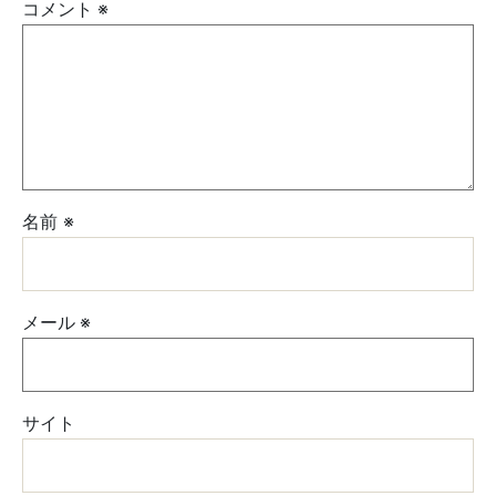
コメント
※
名前
※
メール
※
サイト