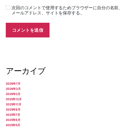
次回のコメントで使用するためブラウザーに自分の名前、
メールアドレス、サイトを保存する。
アーカイブ
2026年7月
2026年3月
2026年2月
2025年12月
2025年11月
2025年8月
2025年7月
2025年6月
2025年5月