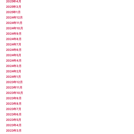
2025年4月
2025年3月
2025年1月
2024年12月
2024年11月
2024年10月
2024年9月
2024年8月
2024年7月
2024年6月
2024年5月
2024年4月
2024年3月
2024年2月
2024年1月
2023年12月
2023年11月
2023年10月
2023年9月
2023年8月
2023年7月
2023年6月
2023年5月
2023年4月
2023年3月