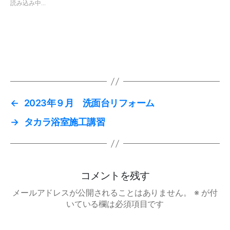
読み込み中...
←
2023年９月 洗面台リフォーム
→
タカラ浴室施工講習
コメントを残す
メールアドレスが公開されることはありません。
※
が付
いている欄は必須項目です