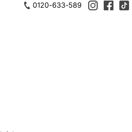
0120-633-589