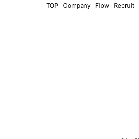
TOP
Company
Flow
Recruit