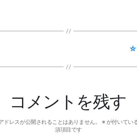
☆
コメントを残す
アドレスが公開されることはありません。
※
が付いてい
須項目です