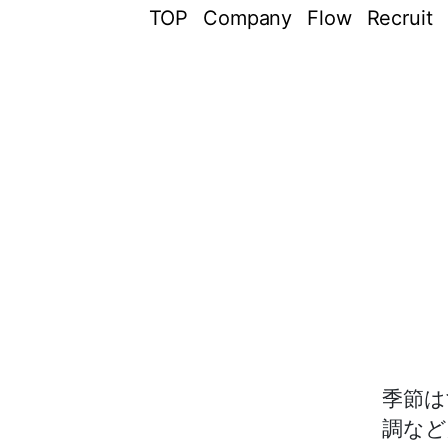
TOP
Company
Flow
Recruit
季節は
調など