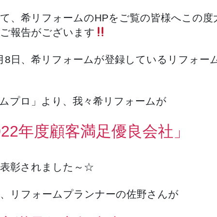
て、希リフォームのHPをご覧の皆様へこの度
ご報告がございます
月8日、希リフォームが登録しているリフォー
ムプロ」より、我々希リフォームが
022年度顧客満足優良会社」
表彰されました～☆
、リフォームプランナーの佐野さんが