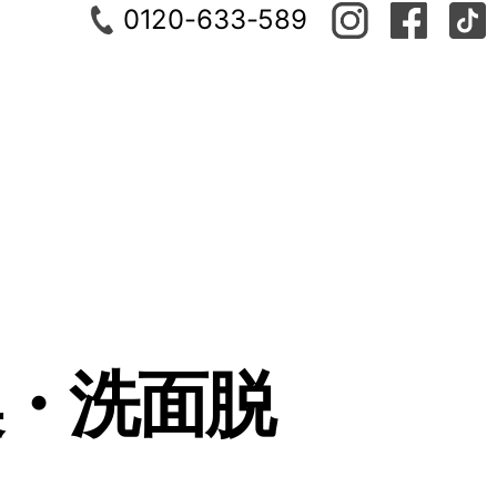
0120-633-589
換・洗面脱