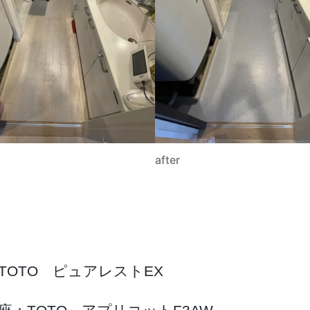
after
TOTO ピュアレストEX