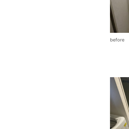
before