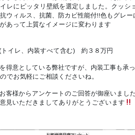
イレにピッタリ壁紙を選定しました。クッシ
抗ウィルス、抗菌、防カビ性能付!!色もグレー
があって上質なイメージに変わります
ね。
(トイレ、内装すべて含む) 約３８万円
を得意としている弊社ですが、内装工事も承
のでお気軽にご相談くださいね。
お客様からアンケートのご回答が御座いまし
意見いただきましてありがとうございます