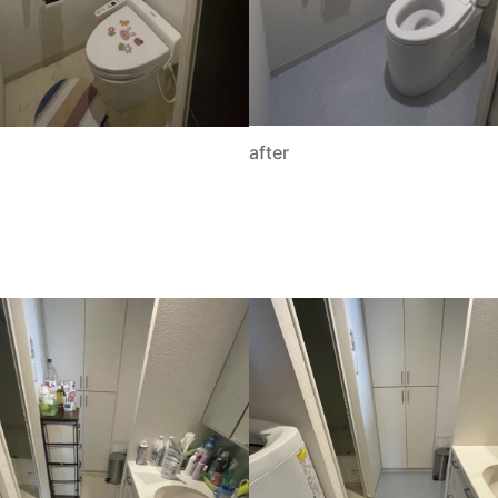
after