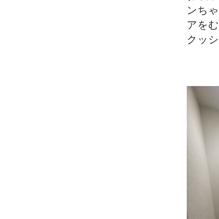
ンちゃ
アをむ
クッシ