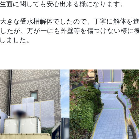
生面に関しても安心出来る様になります。
大きな受水槽解体でしたので、丁寧に解体を
したが、万が一にも外壁等を傷つけない様に
しました。