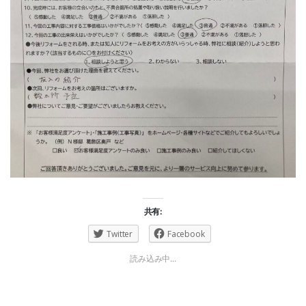
共有:
Twitter
Facebook
読み込み中...