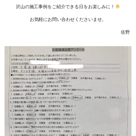
沢山の施工事例をご紹介できる日をお楽しみに！
お気軽にお問い合わせくださいませ。
佐野