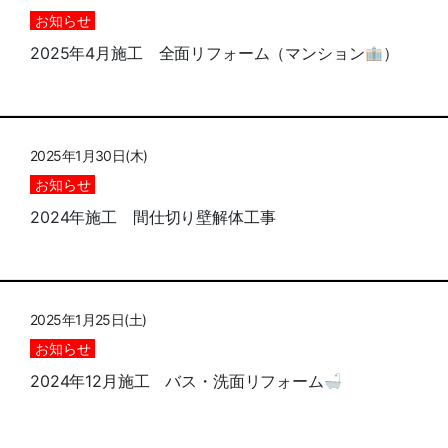
お知らせ
2025年4月施工 全面リフォーム（マンション
）
2025年1月30日(木)
お知らせ
2024年施工 間仕切り壁解体工事
2025年1月25日(土)
お知らせ
2024年12月施工 バス・洗面リフォーム