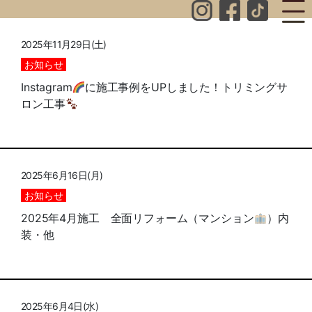
2025年11月29日(土)
お知らせ
Instagram
に施工事例をUPしました！トリミングサ
ロン工事
2025年6月16日(月)
お知らせ
2025年4月施工 全面リフォーム（マンション
）内
装・他
2025年6月4日(水)