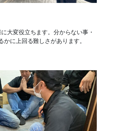
際に大変役立ちます。分からない事・
るかに上回る難しさがあります。