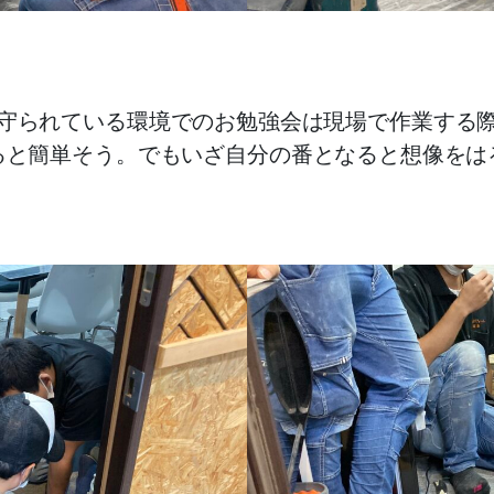
守られている環境でのお勉強会は現場で作業する
ると簡単そう。でもいざ自分の番となると想像をは