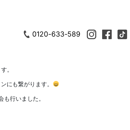
0120-633-589
ます。
ョンにも繋がります。
会も行いました。