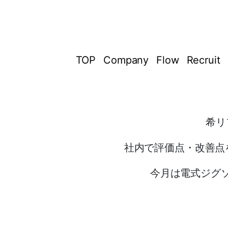
TOP
Company
Flow
Recruit
希リ
社内で評価点・改善点
今月は電式ジグ