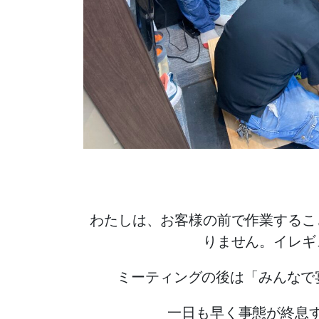
わたしは、お客様の前で作業するこ
りません。イレギ
ミーティングの後は「みんなで
一日も早く事態が終息