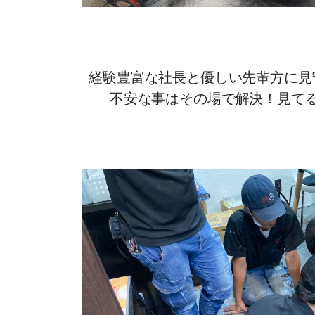
経験豊富な社長と優しい先輩方に見
不安な事はその場で解決！見て